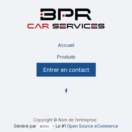
Accueil
Produits
Entrer en contact
Copyright © Nom de l’entreprise
Généré par
- Le #1
Open Source eCommerce