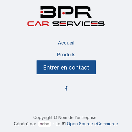
Accueil
Produits
Entrer en contact
Copyright © Nom de l’entreprise
Généré par
- Le #1
Open Source eCommerce