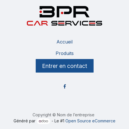
Accueil
Produits
Entrer en contact
Copyright © Nom de l’entreprise
Généré par
- Le #1
Open Source eCommerce