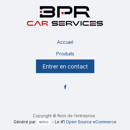
Accueil
Produits
Entrer en contact
Copyright © Nom de l’entreprise
Généré par
- Le #1
Open Source eCommerce