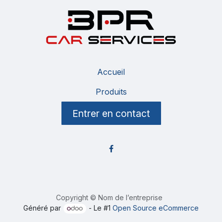
Accueil
Produits
Entrer en contact
Copyright © Nom de l’entreprise
Généré par
- Le #1
Open Source eCommerce