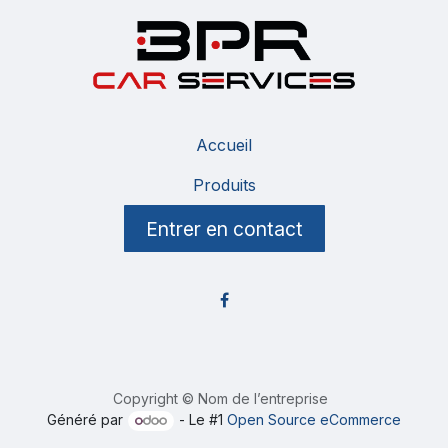
Accueil
Produits
Entrer en contact
Copyright © Nom de l’entreprise
Généré par
- Le #1
Open Source eCommerce