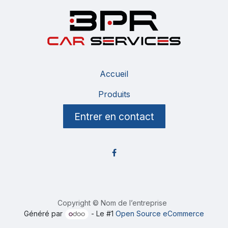
Accueil
Produits
Entrer en contact
Copyright © Nom de l’entreprise
Généré par
- Le #1
Open Source eCommerce