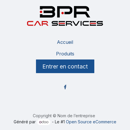
Accueil
Produits
Entrer en contact
Copyright © Nom de l’entreprise
Généré par
- Le #1
Open Source eCommerce